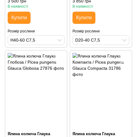
3 500 грн
3 850 грн
В наявності
В наявності
Купити
Купити
Розмір рослини
Розмір рослини
H40-60 С7,5
D20-40 С7,5
Ялина колюча Глаука
Ялина колюча Глаука