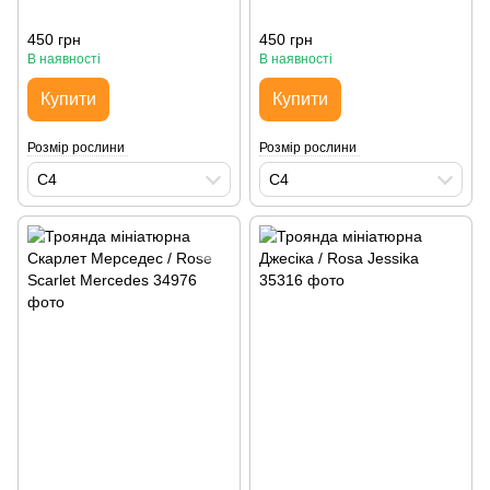
450 грн
450 грн
В наявності
В наявності
Купити
Купити
Розмір рослини
Розмір рослини
С4
С4