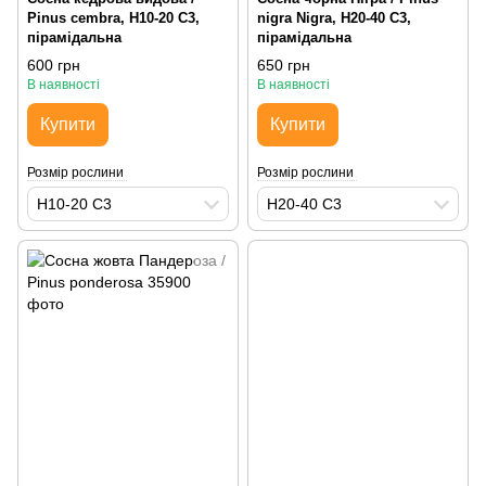
Pinus cembra, H10-20 С3,
nigra Nigra, H20-40 С3,
пірамідальна
пірамідальна
600 грн
650 грн
В наявності
В наявності
Купити
Купити
Розмір рослини
Розмір рослини
H10-20 С3
H20-40 С3