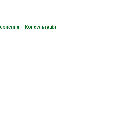
ернення
Консультація