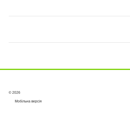
© 2026
Мобільна версія