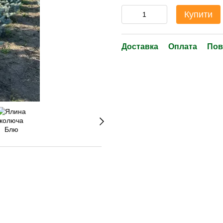
Купити
Доставка
Оплата
Пов