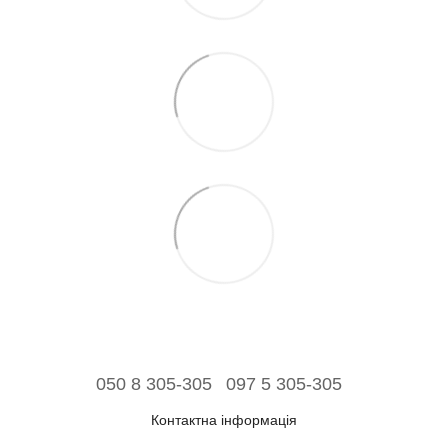
050 8 305-305
097 5 305-305
Контактна інформація