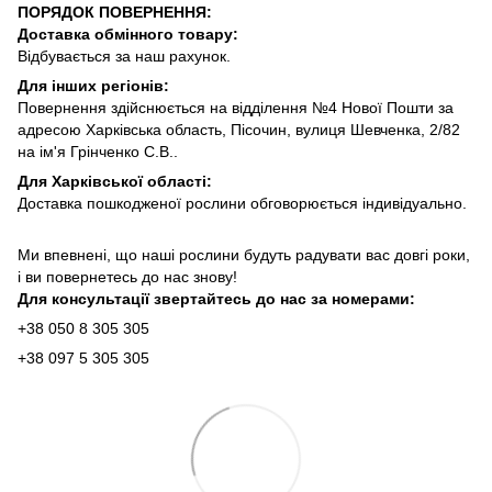
ПОРЯДОК ПОВЕРНЕННЯ:
Доставка обмінного товару:
Відбувається за наш рахунок.
Для інших регіонів:
Повернення здійснюється на відділення №4 Нової Пошти за
адресою Харківська область, Пісочин, вулиця Шевченка, 2/82
на ім'я Грінченко С.В..
Для Харківської області:
Доставка пошкодженої рослини обговорюється індивідуально.
Ми впевнені, що наші рослини будуть радувати вас довгі роки,
і ви повернетесь до нас знову!
Для консультації звертайтесь до нас за номерами:
+38 050 8 305 305
+38 097 5 305 305