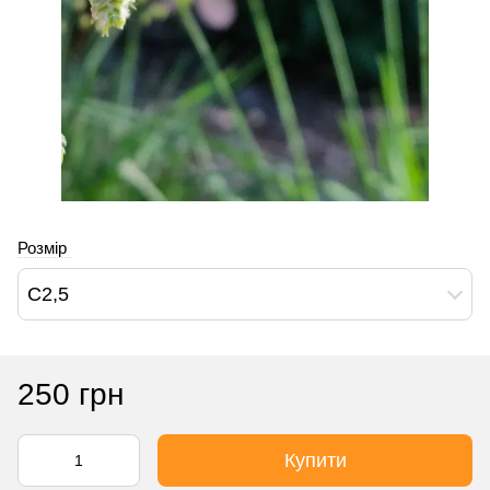
Розмір
С2,5
250 грн
Купити