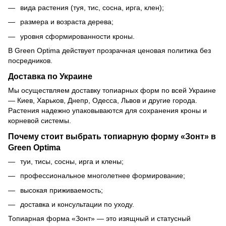
вида растения (туя, тис, сосна, ирга, клен);
размера и возраста дерева;
уровня сформированности кроны.
В Green Optima действует прозрачная ценовая политика без
посредников.
Доставка по Украине
Мы осуществляем доставку топиарных форм по всей Украине
— Киев, Харьков, Днепр, Одесса, Львов и другие города.
Растения надежно упаковываются для сохранения кроны и
корневой системы.
Почему стоит выбрать топиарную форму «Зонт» в
Green Optima
туи, тисы, сосны, ирга и клены;
профессиональное многолетнее формирование;
высокая приживаемость;
доставка и консультации по уходу.
Топиарная форма «Зонт» — это изящный и статусный