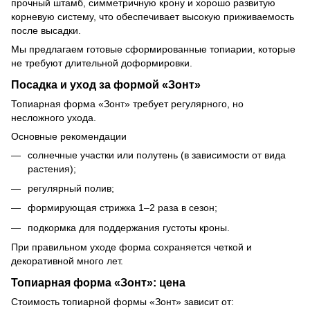
прочный штамб, симметричную крону и хорошо развитую
корневую систему, что обеспечивает высокую приживаемость
после высадки.
Мы предлагаем готовые сформированные топиарии, которые
не требуют длительной доформировки.
Посадка и уход за формой «Зонт»
Топиарная форма «Зонт» требует регулярного, но
несложного ухода.
Основные рекомендации
солнечные участки или полутень (в зависимости от вида
растения);
регулярный полив;
формирующая стрижка 1–2 раза в сезон;
подкормка для поддержания густоты кроны.
При правильном уходе форма сохраняется четкой и
декоративной много лет.
Топиарная форма «Зонт»: цена
Стоимость топиарной формы «Зонт» зависит от: