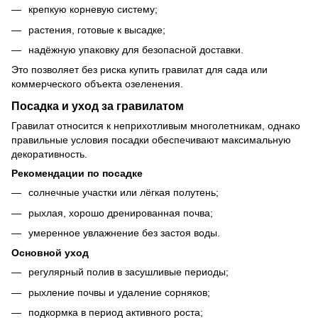
крепкую корневую систему;
растения, готовые к высадке;
надёжную упаковку для безопасной доставки.
Это позволяет без риска купить гравилат для сада или
коммерческого объекта озеленения.
Посадка и уход за гравилатом
Гравилат относится к неприхотливым многолетникам, однако
правильные условия посадки обеспечивают максимальную
декоративность.
Рекомендации по посадке
солнечные участки или лёгкая полутень;
рыхлая, хорошо дренированная почва;
умеренное увлажнение без застоя воды.
Основной уход
регулярный полив в засушливые периоды;
рыхление почвы и удаление сорняков;
подкормка в период активного роста;