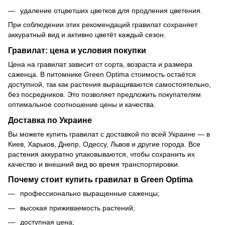
удаление отцветших цветков для продления цветения.
При соблюдении этих рекомендаций гравилат сохраняет
аккуратный вид и активно цветёт каждый сезон.
Гравилат: цена и условия покупки
Цена на гравилат зависит от сорта, возраста и размера
саженца. В питомнике Green Optima стоимость остаётся
доступной, так как растения выращиваются самостоятельно,
без посредников. Это позволяет предложить покупателям
оптимальное соотношение цены и качества.
Доставка по Украине
Вы можете купить гравилат с доставкой по всей Украине — в
Киев, Харьков, Днепр, Одессу, Львов и другие города. Все
растения аккуратно упаковываются, чтобы сохранить их
качество и внешний вид во время транспортировки.
Почему стоит купить гравилат в Green Optima
профессионально выращенные саженцы;
высокая приживаемость растений;
доступная цена;