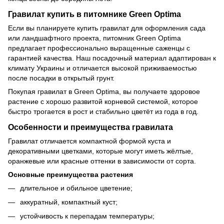
Гравилат купить в питомнике Green Optima
Если вы планируете купить гравилат для оформления сада
или ландшафтного проекта, питомник Green Optima
предлагает профессионально выращенные саженцы с
гарантией качества. Наш посадочный материал адаптирован к
климату Украины и отличается высокой приживаемостью
после посадки в открытый грунт.
Покупая гравилат в Green Optima, вы получаете здоровое
растение с хорошо развитой корневой системой, которое
быстро трогается в рост и стабильно цветёт из года в год.
Особенности и преимущества гравилата
Гравилат отличается компактной формой куста и
декоративными цветками, которые могут иметь жёлтые,
оранжевые или красные оттенки в зависимости от сорта.
Основные преимущества растения
длительное и обильное цветение;
аккуратный, компактный куст;
устойчивость к перепадам температуры;