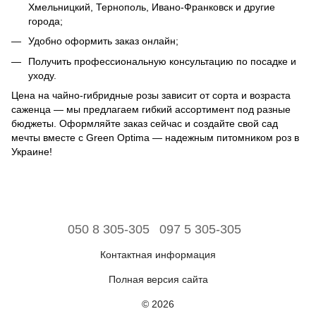
Хмельницкий, Тернополь, Ивано-Франковск и другие
города;
Удобно оформить заказ онлайн;
Получить профессиональную консультацию по посадке и
уходу.
Цена на чайно-гибридные розы зависит от сорта и возраста
саженца — мы предлагаем гибкий ассортимент под разные
бюджеты. Оформляйте заказ сейчас и создайте свой сад
мечты вместе с Green Optima — надежным питомником роз в
Украине!
050 8 305-305
097 5 305-305
Контактная информация
Полная версия сайта
© 2026