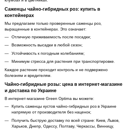
клумбах и в цветниках.
Саженцы чайно-гибридных роз: купить в
контейнерах
Мы предлагаем только проверенные саженцы роз,
выращенные в контейнерах. Это означает:
Отличную приживаемость после посадки;
Возможность высадки в любой сезон;
Устойчивость к погодным колебаниям;
Минимум стресса для растения при транспортировке.
Каждое растение проходит контроль и не подвержено
болезням и вредителям.
Чайно-гибридные розы: цена в интернет-магазине
и доставка по Украине
В интернет-магазине Green Optima вы можете:
Купить саженцы кустов чайно-гибридных роз в Украине
напрямую от производителя без наценок;
Получить быструю доставку по всей стране: Киев, Львов,
Харьков, Днепр, Одессу, Полтаву, Черкассы, Винницу,