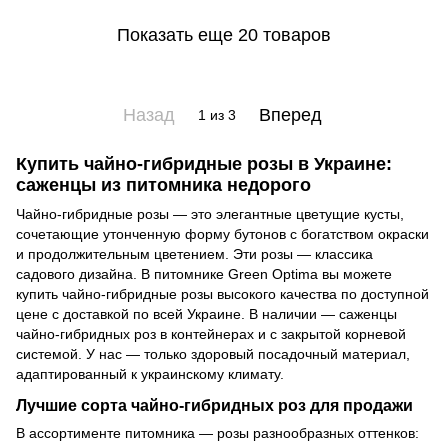
Показать еще 20 товаров
Назад
Вперед
1
из 3
Купить чайно-гибридные розы в Украине:
саженцы из питомника недорого
Чайно-гибридные розы — это элегантные цветущие кусты,
сочетающие утонченную форму бутонов с богатством окраски
и продолжительным цветением. Эти розы — классика
садового дизайна. В питомнике Green Optima вы можете
купить чайно-гибридные розы высокого качества по доступной
цене с доставкой по всей Украине. В наличии — саженцы
чайно-гибридных роз в контейнерах и с закрытой корневой
системой. У нас — только здоровый посадочный материал,
адаптированный к украинскому климату.
Лучшие сорта чайно-гибридных роз для продажи
В ассортименте питомника — розы разнообразных оттенков: