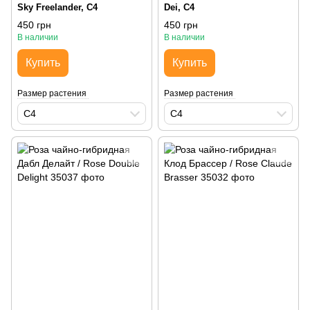
Sky Freelander, С4
Dei, С4
450 грн
450 грн
В наличии
В наличии
Купить
Купить
Размер растения
Размер растения
С4
С4