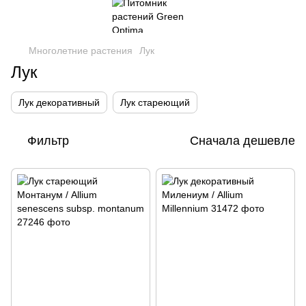
Многолетние растения
Лук
Лук
Лук декоративный
Лук стареющий
Фильтр
Сначала дешевле