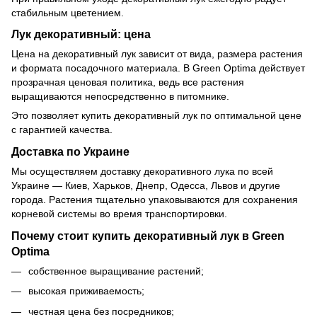
стабильным цветением.
Лук декоративный: цена
Цена на декоративный лук зависит от вида, размера растения
и формата посадочного материала. В Green Optima действует
прозрачная ценовая политика, ведь все растения
выращиваются непосредственно в питомнике.
Это позволяет купить декоративный лук по оптимальной цене
с гарантией качества.
Доставка по Украине
Мы осуществляем доставку декоративного лука по всей
Украине — Киев, Харьков, Днепр, Одесса, Львов и другие
города. Растения тщательно упаковываются для сохранения
корневой системы во время транспортировки.
Почему стоит купить декоративный лук в Green
Optima
собственное выращивание растений;
высокая приживаемость;
честная цена без посредников;