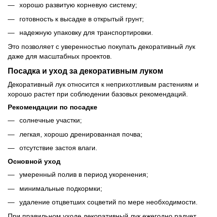
хорошо развитую корневую систему;
готовность к высадке в открытый грунт;
надежную упаковку для транспортировки.
Это позволяет с уверенностью покупать декоративный лук
даже для масштабных проектов.
Посадка и уход за декоративным луком
Декоративный лук относится к неприхотливым растениям и
хорошо растет при соблюдении базовых рекомендаций.
Рекомендации по посадке
солнечные участки;
легкая, хорошо дренированная почва;
отсутствие застоя влаги.
Основной уход
умеренный полив в период укоренения;
минимальные подкормки;
удаление отцветших соцветий по мере необходимости.
При правильном уходе декоративный лук ежегодно радует