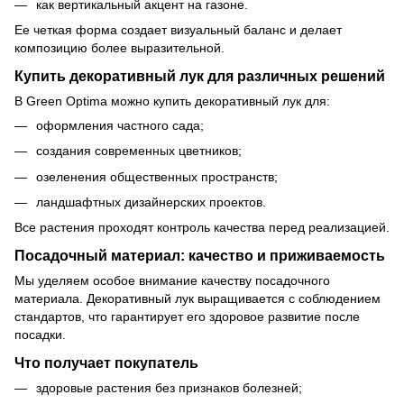
как вертикальный акцент на газоне.
Ее четкая форма создает визуальный баланс и делает
композицию более выразительной.
Купить декоративный лук для различных решений
В Green Optima можно купить декоративный лук для:
оформления частного сада;
создания современных цветников;
озеленения общественных пространств;
ландшафтных дизайнерских проектов.
Все растения проходят контроль качества перед реализацией.
Посадочный материал: качество и приживаемость
Мы уделяем особое внимание качеству посадочного
материала. Декоративный лук выращивается с соблюдением
стандартов, что гарантирует его здоровое развитие после
посадки.
Что получает покупатель
здоровые растения без признаков болезней;