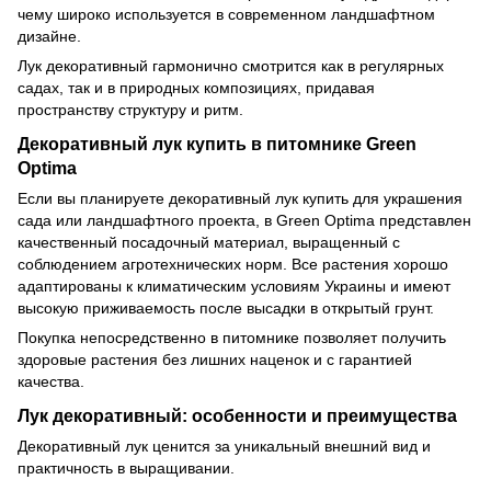
чему широко используется в современном ландшафтном
дизайне.
Лук декоративный гармонично смотрится как в регулярных
садах, так и в природных композициях, придавая
пространству структуру и ритм.
Декоративный лук купить в питомнике Green
Optima
Если вы планируете декоративный лук купить для украшения
сада или ландшафтного проекта, в Green Optima представлен
качественный посадочный материал, выращенный с
соблюдением агротехнических норм. Все растения хорошо
адаптированы к климатическим условиям Украины и имеют
высокую приживаемость после высадки в открытый грунт.
Покупка непосредственно в питомнике позволяет получить
здоровые растения без лишних наценок и с гарантией
качества.
Лук декоративный: особенности и преимущества
Декоративный лук ценится за уникальный внешний вид и
практичность в выращивании.