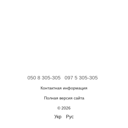
050 8 305-305
097 5 305-305
Контактная информация
Полная версия сайта
© 2026
Укр
Рус