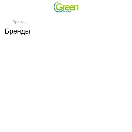
Бренды
Бренды