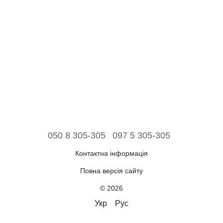
050 8 305-305
097 5 305-305
Контактна інформація
Повна версія сайту
© 2026
Укр
Рус